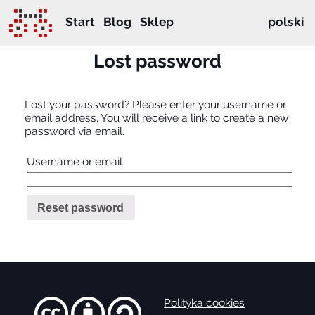
Start
Blog
Sklep
polski
Lost password
Lost your password? Please enter your username or
email address. You will receive a link to create a new
password via email.
Username or email
Reset password
Polityka cookies