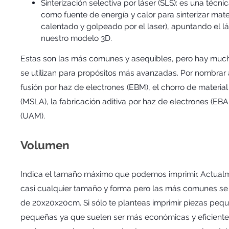
Sinterización selectiva por láser (SLS): es una técnic
como fuente de energía y calor para sinterizar mater
calentado y golpeado por el laser), apuntando el lá
nuestro modelo 3D.
Estas son las más comunes y asequibles, pero hay muc
se utilizan para propósitos más avanzadas. Por nombrar
fusión por haz de electrones (EBM), el chorro de material
(MSLA), la fabricación aditiva por haz de electrones (EBAM
(UAM).
Volumen
Indica el tamaño máximo que podemos imprimir. Actual
casi cualquier tamaño y forma pero las más comunes se
de 20x20x20cm. Si sólo te planteas imprimir piezas pe
pequeñas ya que suelen ser más económicas y eficientes