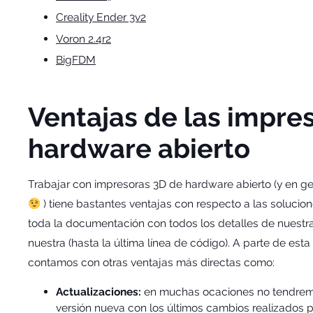
Creality Ender 3v2
Voron 2.4r2
BigFDM
Ventajas de las impre
hardware abierto
Trabajar con impresoras 3D de hardware abierto (y en ge
) tiene bastantes ventajas con respecto a las soluci
toda la documentación con todos los detalles de nuestra
nuestra (hasta la última línea de código). A parte de esta
contamos con otras ventajas más directas como:
Actualizaciones:
en muchas ocaciones no tendrem
versión nueva con los últimos cambios realizados 