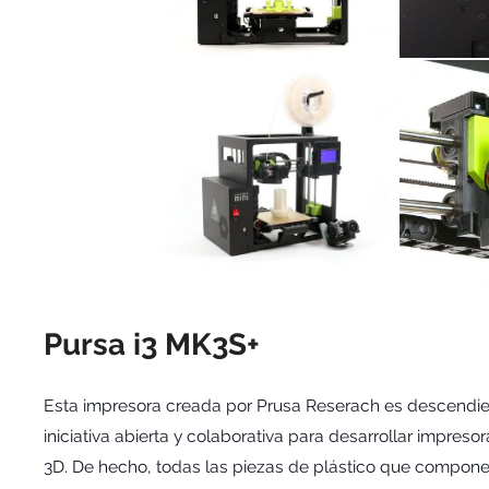
Pursa i3 MK3S+
Esta impresora creada por Prusa Reserach es descendie
iniciativa abierta y colaborativa para desarrollar impre
3D. De hecho, todas las piezas de plástico que compone