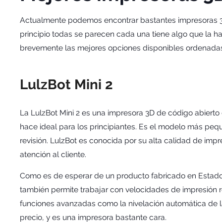
Actualmente podemos encontrar bastantes impresoras 3
principio todas se parecen cada una tiene algo que la 
brevemente las mejores opciones disponibles ordenadas
LulzBot Mini 2
La LulzBot Mini 2 es una impresora 3D de código abierto 
hace ideal para los principiantes. Es el modelo más peq
revisión. LulzBot es conocida por su alta calidad de im
atención al cliente.
Como es de esperar de un producto fabricado en Estados
también permite trabajar con velocidades de impresión r
funciones avanzadas como la nivelación automática de l
precio, y es una impresora bastante cara.