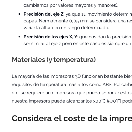
cambiamos por valores mayores y menores).
Precisión del eje Z
: ya que su movimiento determin
capas. Normalmente 0,05 mm se considera una re
variar la altura en un rango determinado.
Precisión de los ejes X, Y
: que nos dan la precisión
ser similar al eje z pero en este caso es siempre un v
Materiales (y temperatura)
La mayoría de las impresoras 3D funcionan bastante bie
requisitos de temperatura más altos como ABS, Policarb
etc. se requiere una impresora que pueda soportar estas 
nuestra impresora puede alcanzar los 300°C (570°F) podr
Considera el coste de la impr