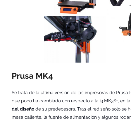
Prusa MK4
Se trata de la última versión de las impresoras de Prusa
que poco ha cambiado con respecto a la i3 MK3S+, en 
del diseño
de su predecesora. Tras el rediseño solo se ha
mesa caliente, la fuente de alimentación y algunos rod