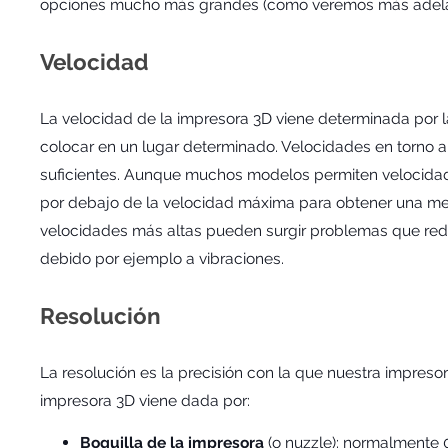
opciones mucho más grandes (como veremos más adela
Velocidad
La velocidad de la impresora 3D viene determinada por l
colocar en un lugar determinado. Velocidades en torno
suficientes. Aunque muchos modelos permiten velocida
por debajo de la velocidad máxima para obtener una mej
velocidades más altas pueden surgir problemas que red
debido por ejemplo a vibraciones.
Resolución
La resolución es la precisión con la que nuestra impreso
impresora 3D viene dada por:
Boquilla de la impresora
(o nuzzle): normalmente