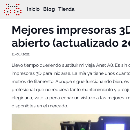
Inicio
Blog
Tienda
Mejores impresoras 3
abierto (actualizado 2
11/06/2022
Llevo tiempo queriendo sustituir mi vieja Anet A8. Es si
impresoras 3D para iniciarse. La mía ya tiene unos cuant
metros de filamento. Aunque sigue funcionando bien, es
profesional que no requiera tanto mantenimiento y preaj
elegir una, vale la pena echar un vistazo a las mejores 
disponibles en el mercado.