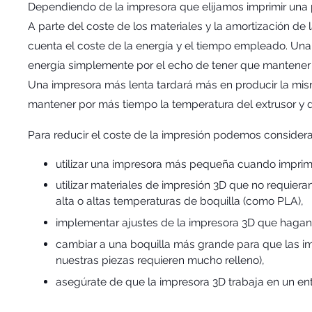
Dependiendo de la impresora que elijamos imprimir una
A parte del coste de los materiales y la amortización d
cuenta el coste de la energía y el tiempo empleado. U
energía simplemente por el echo de tener que mantener
Una impresora más lenta tardará más en producir la mi
mantener por más tiempo la temperatura del extrusor y d
Para reducir el coste de la impresión podemos considera
utilizar una impresora más pequeña cuando impr
utilizar materiales de impresión 3D que no requie
alta o altas temperaturas de boquilla (como PLA),
implementar ajustes de la impresora 3D que hagan
cambiar a una boquilla más grande para que las im
nuestras piezas requieren mucho relleno),
asegúrate de que la impresora 3D trabaja en un en