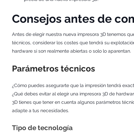
Consejos antes de co
Antes de elegir nuestra nueva impresora 3D tenemos que
técnicos, considerar los costes que tendrá su explotació
hardware si son realmente abiertas o solo lo aparentan.
Parámetros técnicos
¿Cómo puedes asegurarte que la impresión tendrá exac
¿Qué debes evitar al elegir una impresora 3D de hardwa
3D tienes que tener en cuenta algunos parámetros técnic
adapte a tus necesidades.
Tipo de tecnología