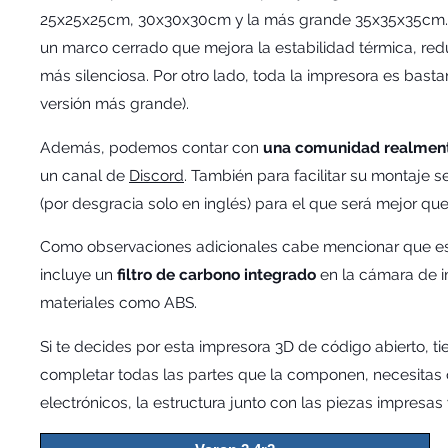
25x25x25cm, 30x30x30cm y la más grande 35x35x35cm. 
un marco cerrado que mejora la estabilidad térmica, re
más silenciosa. Por otro lado, toda la impresora es ba
versión más grande).
Además, podemos contar con
una comunidad realmen
un canal de
Discord
. También para facilitar su montaje 
(por desgracia solo en inglés) para el que será mejor qu
Como observaciones adicionales cabe mencionar que es 
incluye un
filtro de carbono integrado
en la cámara de 
materiales como ABS.
Si te decides por esta impresora 3D de código abierto, t
completar todas las partes que la componen, necesita
electrónicos, la estructura junto con las piezas impresas